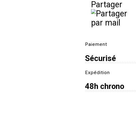
Partager
Paiement
Sécurisé
Expédition
48h chrono