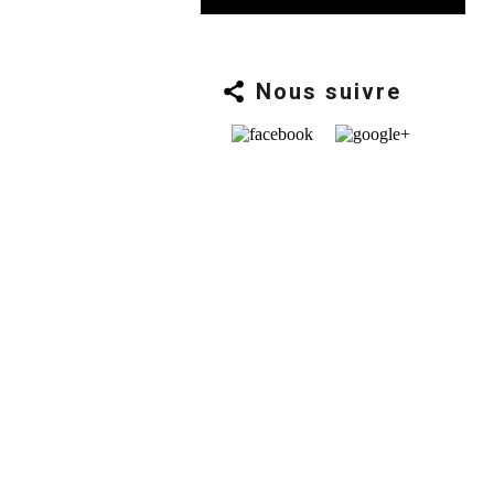
Nous suivre